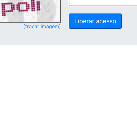
[trocar imagem]